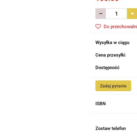
Do przechowaln
Wysyłka w ciągu
Cena przesyłki
Dostępność
Zadaj pytanie
ISBN
Zostaw telefon