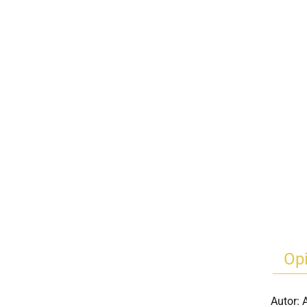
Op
Autor: