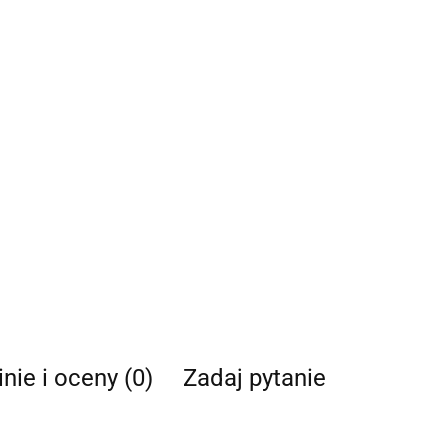
nie i oceny (0)
Zadaj pytanie