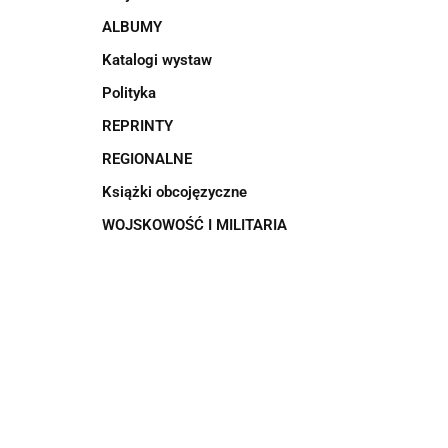
ALBUMY
Katalogi wystaw
Polityka
REPRINTY
REGIONALNE
Książki obcojęzyczne
WOJSKOWOŚĆ I MILITARIA