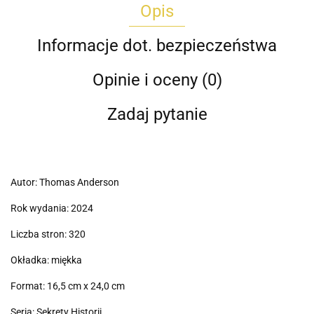
Opis
Informacje dot. bezpieczeństwa
Opinie i oceny (0)
Zadaj pytanie
Autor: Thomas Anderson
Rok wydania: 2024
Liczba stron: 320
Okładka: miękka
Format: 16,5 cm x 24,0 cm
Seria: Sekrety Historii