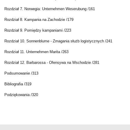
Rozdział 7. Norwegia: Unternehmen Weserubung /161
Rozdział 8. Kampania na Zachodzie /179
Rozdział 9. Pomiędzy kampaniami /223
Rozdział 10. Sonnenblume - Zmagania służb logistycznych /241
Rozdział 11. Unternehmen Marita /263
Rozdział 12. Barbarossa - Ofensywa na Wschodzie /281
Podsumowanie /313
Bibliografia /319
Podziękowania /320