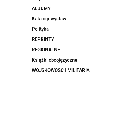
ALBUMY
Katalogi wystaw
Polityka
REPRINTY
REGIONALNE
Książki obcojęzyczne
WOJSKOWOŚĆ I MILITARIA