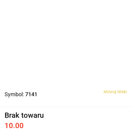
Mówią Wieki
Symbol:
7141
Brak towaru
10.00