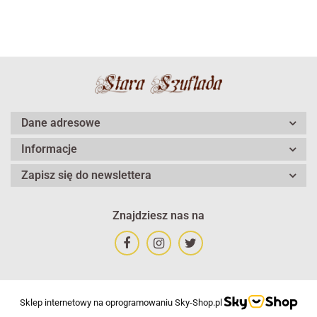
Dane adresowe
Informacje
Zapisz się do newslettera
Znajdziesz nas na
Sklep internetowy na oprogramowaniu Sky-Shop.pl