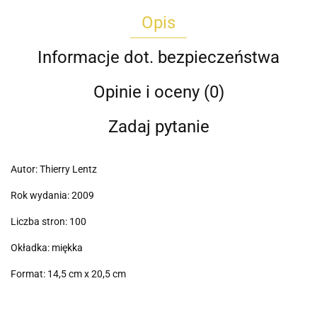
Opis
Informacje dot. bezpieczeństwa
Opinie i oceny (0)
Zadaj pytanie
Autor: Thierry Lentz
Rok wydania: 2009
Liczba stron: 100
Okładka: miękka
Format: 14,5 cm x 20,5 cm