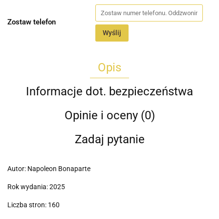
Zostaw telefon
Wyślij
Opis
Informacje dot. bezpieczeństwa
Opinie i oceny (0)
Zadaj pytanie
Autor: Napoleon Bonaparte
Rok wydania: 2025
Liczba stron: 160