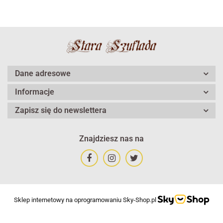
Dane adresowe
Informacje
Zapisz się do newslettera
Znajdziesz nas na
Sklep internetowy na oprogramowaniu Sky-Shop.pl