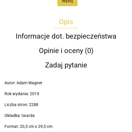
Wyślij
Opis
Informacje dot. bezpieczeństwa
Opinie i oceny (0)
Zadaj pytanie
Autor: Adam Wagner
Rok wydania: 2019
Liczba stron: 2288
Okładka: twarda
Format: 20,5 cm x 29,5 cm