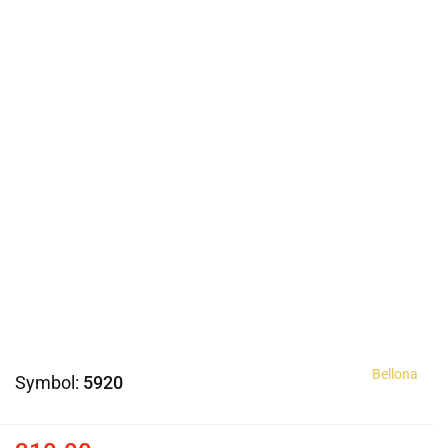
Bellona
Symbol:
5920