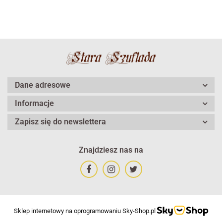
Dane adresowe
Informacje
Zapisz się do newslettera
Znajdziesz nas na
Sklep internetowy na oprogramowaniu Sky-Shop.pl