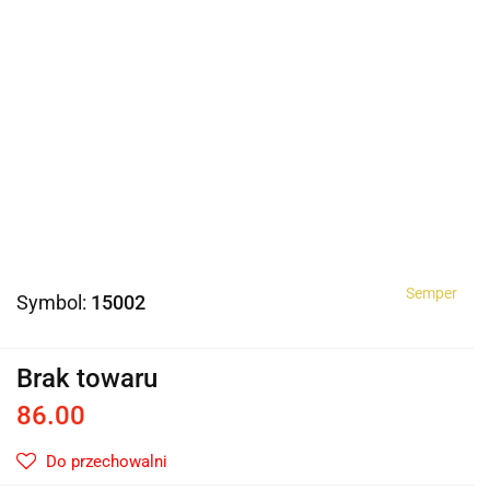
Semper
Symbol:
15002
Brak towaru
86.00
Do przechowalni