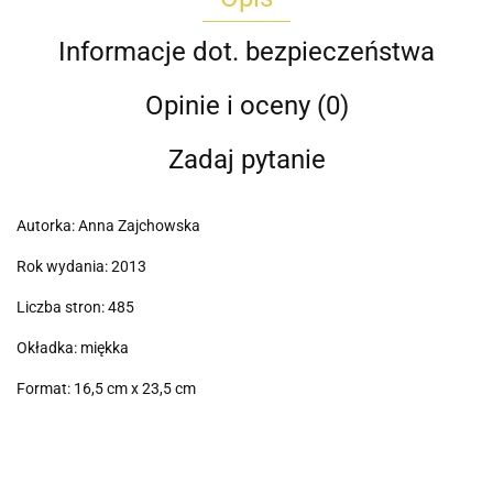
Informacje dot. bezpieczeństwa
Opinie i oceny (0)
Zadaj pytanie
Autorka: Anna Zajchowska
Rok wydania: 2013
Liczba stron: 485
Okładka: miękka
Format: 16,5 cm x 23,5 cm