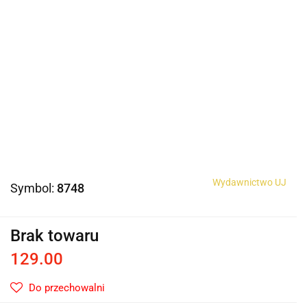
Wydawnictwo UJ
Symbol:
8748
Brak towaru
129.00
Do przechowalni