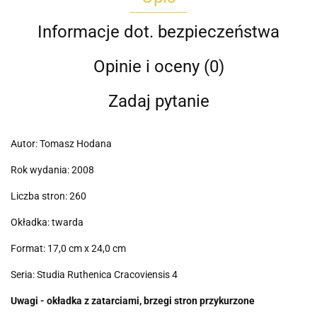
Informacje dot. bezpieczeństwa
Opinie i oceny (0)
Zadaj pytanie
Autor: Tomasz Hodana
Rok wydania: 2008
Liczba stron: 260
Okładka: twarda
Format: 17,0 cm x 24,0 cm
Seria: Studia Ruthenica Cracoviensis 4
Uwagi - okładka z zatarciami, brzegi stron przykurzone