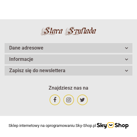
Dane adresowe
Informacje
Zapisz się do newslettera
Znajdziesz nas na
Sklep internetowy na oprogramowaniu Sky-Shop.pl