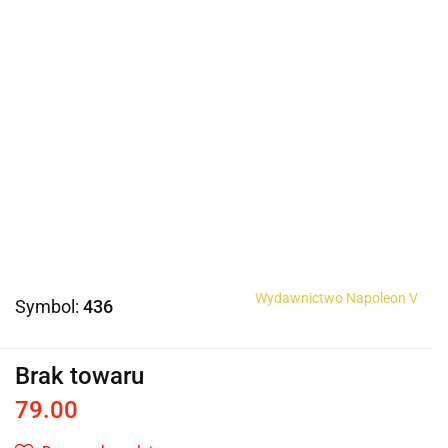
Wydawnictwo Napoleon V
Symbol:
436
Brak towaru
79.00