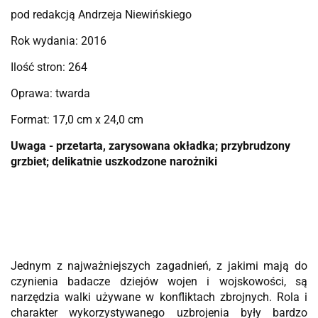
pod redakcją Andrzeja Niewińskiego
Rok wydania: 2016
Ilość stron: 264
Oprawa: twarda
Format: 17,0 cm x 24,0 cm
Uwaga - przetarta, zarysowana okładka; przybrudzony
grzbiet; delikatnie uszkodzone narożniki
Jednym z najważniejszych zagadnień, z jakimi mają do
czynienia badacze dziejów wojen i wojskowości, są
narzędzia walki używane w konfliktach zbrojnych. Rola i
charakter wykorzystywanego uzbrojenia były bardzo