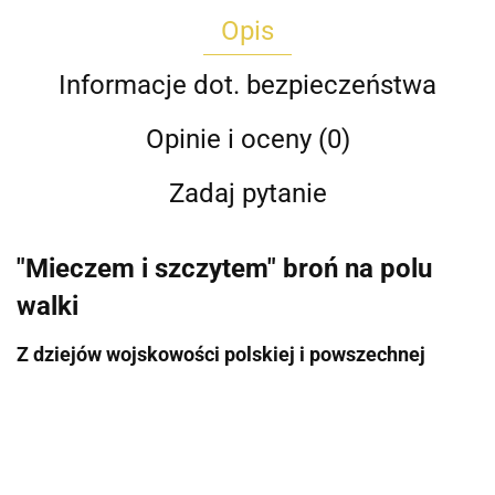
Opis
Informacje dot. bezpieczeństwa
Opinie i oceny (0)
Zadaj pytanie
"Mieczem i szczytem" broń na polu
walki
Z dziejów wojskowości polskiej i powszechnej