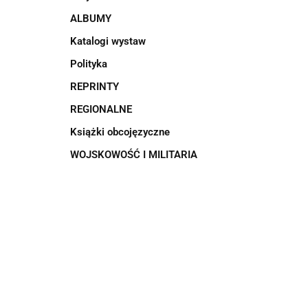
ALBUMY
Katalogi wystaw
Polityka
REPRINTY
REGIONALNE
Książki obcojęzyczne
WOJSKOWOŚĆ I MILITARIA