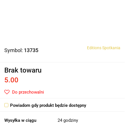
Editions Spotkania
Symbol:
13735
Brak towaru
5.00
Do przechowalni
Powiadom gdy produkt będzie dostępny
Wysyłka w ciągu
24 godziny