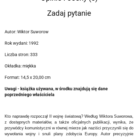
Zadaj pytanie
Autor: Wiktor Suworow
Rok wydani: 1992
Liczba stron: 333
Okładka: miękka
Format: 14,5 x 20,00 cm
Uwagi - książka używana, w środku znajdują się dane
poprzedniego właściciela
Kto naprawdę rozpoczął II wojnę światową? Według Wiktora Suworowa,
z dostępnych materiałów, a także oficjalnych publikacji, wynika, że
przywódcy komunistyczni w równej mierze jak naziści przyczynili się do
wywołania wojny i snuli plany zdobycia Europy. Autor precyzyjnie