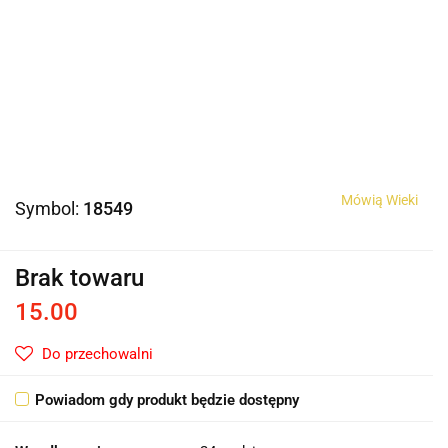
Mówią Wieki
Symbol:
18549
Brak towaru
15.00
Do przechowalni
Powiadom gdy produkt będzie dostępny