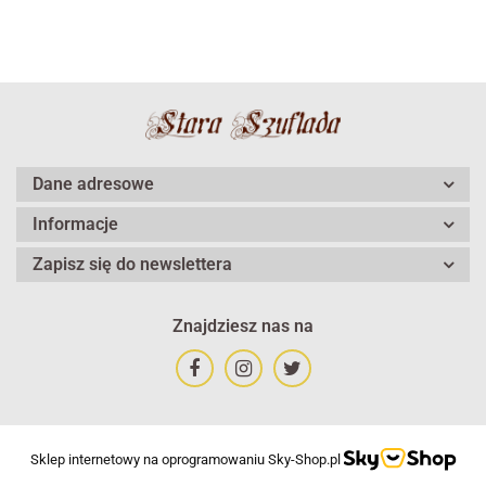
Dane adresowe
Informacje
Zapisz się do newslettera
Znajdziesz nas na
Sklep internetowy na oprogramowaniu Sky-Shop.pl