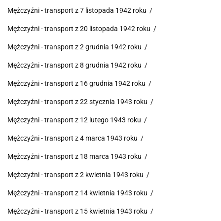
Mężczyźni - transport z 7 listopada 1942 roku /
Mężczyźni - transport z 20 listopada 1942 roku /
Mężczyźni - transport z 2 grudnia 1942 roku /
Mężczyźni - transport z 8 grudnia 1942 roku /
Mężczyźni - transport z 16 grudnia 1942 roku /
Mężczyźni - transport z 22 stycznia 1943 roku /
Mężczyźni - transport z 12 lutego 1943 roku /
Mężczyźni - transport z 4 marca 1943 roku /
Mężczyźni - transport z 18 marca 1943 roku /
Mężczyźni - transport z 2 kwietnia 1943 roku /
Mężczyźni - transport z 14 kwietnia 1943 roku /
Mężczyźni - transport z 15 kwietnia 1943 roku /