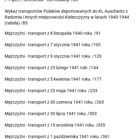
Wykaz transportów Polaków deportowanych do KL Auschwitz z
Radomia i innych miejscowości Kielecczyzny w latach 1940-1944
(tabela) /85
Mężczyźni - transport z 8 listopada 1940 roku /91
Mężczyźni - transport z 7 stycznia 1941 roku /105
Mężczyźni - transport z 9 stycznia 1941 roku /120
Mężczyźni - transport z 25 lutego 1941 roki /144
Mężczyźni - transport z 5 kwietnia 1941 roku /177
Mężczyźni - transport z 23 maja 1941 roku /233
Mężczyźni - transport z 30 czerwca 1941 roku /263
Mężczyźni - transport z 30 lipca 1941 roku /303
Mężczyźni - transport z 15 września 1941 roku /335
Mężczyźni - transport z 1 października 1941 roku /361