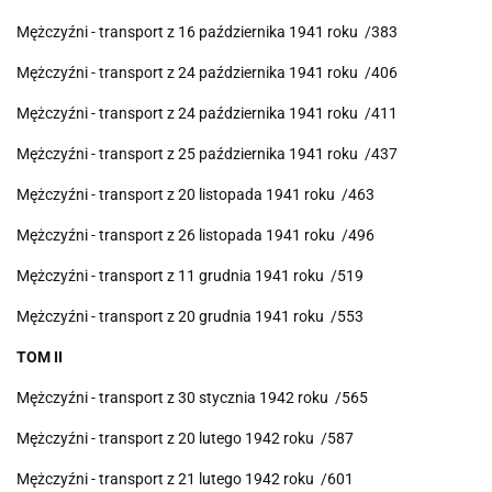
Mężczyźni - transport z 16 października 1941 roku /383
Mężczyźni - transport z 24 października 1941 roku /406
Mężczyźni - transport z 24 października 1941 roku /411
Mężczyźni - transport z 25 października 1941 roku /437
Mężczyźni - transport z 20 listopada 1941 roku /463
Mężczyźni - transport z 26 listopada 1941 roku /496
Mężczyźni - transport z 11 grudnia 1941 roku /519
Mężczyźni - transport z 20 grudnia 1941 roku /553
TOM II
Mężczyźni - transport z 30 stycznia 1942 roku /565
Mężczyźni - transport z 20 lutego 1942 roku /587
Mężczyźni - transport z 21 lutego 1942 roku /601