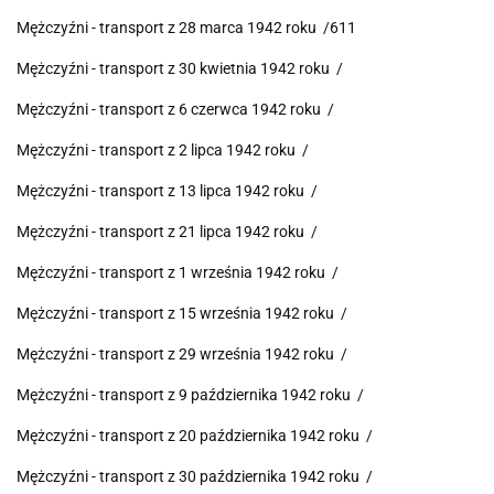
Mężczyźni - transport z 28 marca 1942 roku /611
Mężczyźni - transport z 30 kwietnia 1942 roku /
Mężczyźni - transport z 6 czerwca 1942 roku /
Mężczyźni - transport z 2 lipca 1942 roku /
Mężczyźni - transport z 13 lipca 1942 roku /
Mężczyźni - transport z 21 lipca 1942 roku /
Mężczyźni - transport z 1 września 1942 roku /
Mężczyźni - transport z 15 września 1942 roku /
Mężczyźni - transport z 29 września 1942 roku /
Mężczyźni - transport z 9 października 1942 roku /
Mężczyźni - transport z 20 października 1942 roku /
Mężczyźni - transport z 30 października 1942 roku /