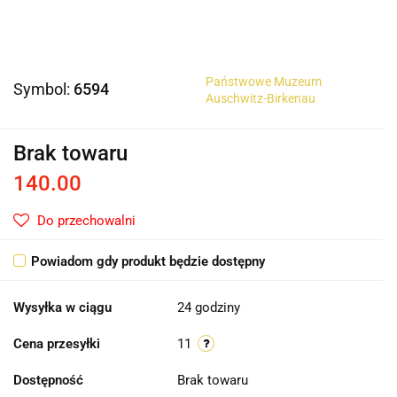
Państwowe Muzeum
Symbol:
6594
Auschwitz-Birkenau
Brak towaru
140.00
Do przechowalni
Powiadom gdy produkt będzie dostępny
Wysyłka w ciągu
24 godziny
Cena przesyłki
11
Dostępność
Brak towaru