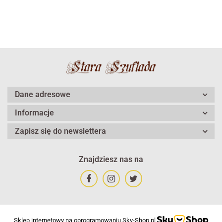
Dane adresowe
Informacje
Zapisz się do newslettera
Znajdziesz nas na
Sklep internetowy na oprogramowaniu Sky-Shop.pl