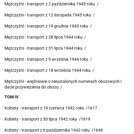
Mężczyźni - transport z 2 października 1943 roku /
Mężczyźni - transport z 12 listopada 1943 roku /
Mężczyźni - transport z 19 grudnia 1943 roku /
Mężczyźni - transport z 28 lipca 1944 roku /
Mężczyźni - transport z 31 lipca 1944 roku /
Mężczyźni - transport z 9 września 1944 roku /
Mężczyźni - transport z 18 września 1944 roku /
Mężczyźni - więźniowie o nieustalonych numerach obozowych i
dacie przywiezienia do obozu /
TOM IV
Kobiety - transport z 19 czerwca 1942 roku /1617
Kobiety - transport z 30 lipca 1942 roku /1619
Kobiety - transport z 6 października 1942 roku /1649