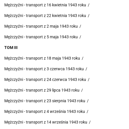
Mężczyźni - transport z 16 kwietnia 1943 roku /
Mężczyźni - transport z 22 kwietnia 1943 roku /
Mężczyźni - transport z 2 maja 1943 roku /
Mężczyźni - transport z 5 maja 1943 roku /
TOM III
Mężczyźni - transport z 18 maja 1943 roku /
Mężczyźni - transport z 3 czerwca 1943 roku /
Mężczyźni - transport z 24 czerwca 1943 roku /
Mężczyźni - transport z 29 lipca 1943 roku /
Mężczyźni - transport z 23 sierpnia 1943 roku /
Mężczyźni - transport z 4 września 1943 roku /
Mężczyźni - transport z 14 września 1943 roku /