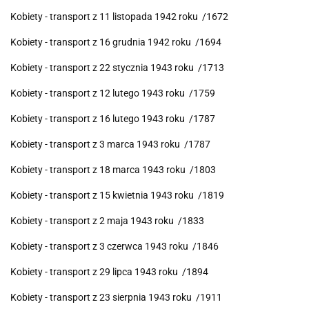
Kobiety - transport z 11 listopada 1942 roku /1672
Kobiety - transport z 16 grudnia 1942 roku /1694
Kobiety - transport z 22 stycznia 1943 roku /1713
Kobiety - transport z 12 lutego 1943 roku /1759
Kobiety - transport z 16 lutego 1943 roku /1787
Kobiety - transport z 3 marca 1943 roku /1787
Kobiety - transport z 18 marca 1943 roku /1803
Kobiety - transport z 15 kwietnia 1943 roku /1819
Kobiety - transport z 2 maja 1943 roku /1833
Kobiety - transport z 3 czerwca 1943 roku /1846
Kobiety - transport z 29 lipca 1943 roku /1894
Kobiety - transport z 23 sierpnia 1943 roku /1911