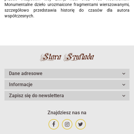
Monumentalne dzieło urozmaicone fragmentami wierszowanymi,
szczegółowo przedstawia historię do czasów dla autora
współczesnych.
Dane adresowe
Informacje
Zapisz się do newslettera
Znajdziesz nas na