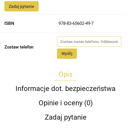
Zadaj pytanie
ISBN
978-83-65602-49-7
Zostaw telefon
Wyślij
Opis
Informacje dot. bezpieczeństwa
Opinie i oceny (0)
Zadaj pytanie