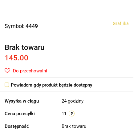
Graf_ika
Symbol:
4449
Brak towaru
145.00
Do przechowalni
Powiadom gdy produkt będzie dostępny
Wysyłka w ciągu
24 godziny
Cena przesyłki
11
Dostępność
Brak towaru