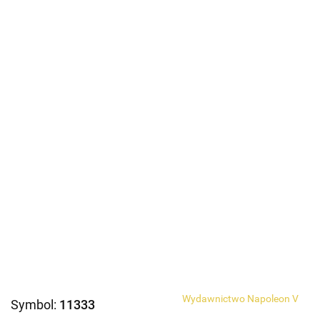
Wydawnictwo Napoleon V
Symbol:
11333