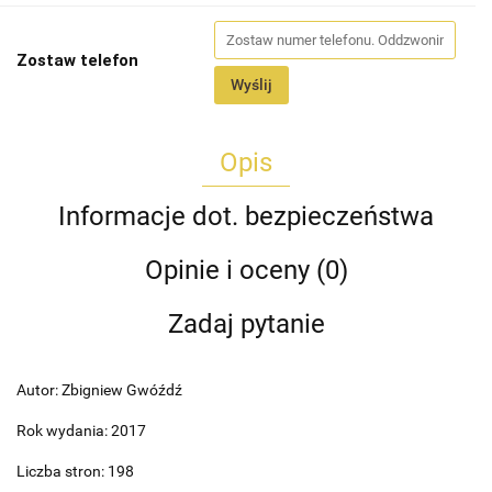
Zostaw telefon
Wyślij
Opis
Informacje dot. bezpieczeństwa
Opinie i oceny (0)
Zadaj pytanie
Autor: Zbigniew Gwóźdź
Rok wydania: 2017
Liczba stron: 198