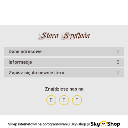
Dane adresowe
Informacje
Zapisz się do newslettera
Znajdziesz nas na
Sklep internetowy na oprogramowaniu Sky-Shop.pl