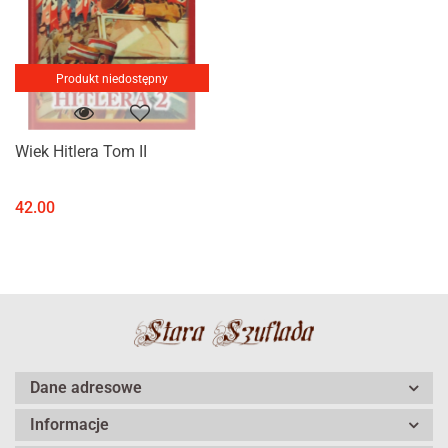
Produkt niedostępny
Wiek Hitlera Tom II
42.00
Dane adresowe
Informacje