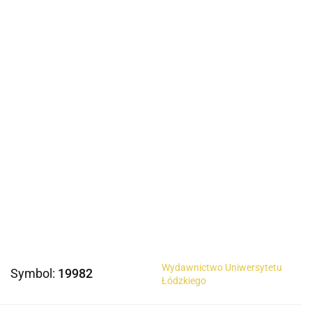
Wydawnictwo Uniwersytetu
Symbol:
19982
Łódzkiego