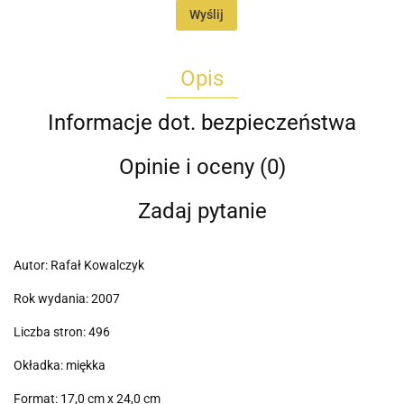
Wyślij
Opis
Informacje dot. bezpieczeństwa
Opinie i oceny (0)
Zadaj pytanie
Autor: Rafał Kowalczyk
Rok wydania: 2007
Liczba stron: 496
Okładka: miękka
Format: 17,0 cm x 24,0 cm