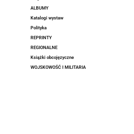
ALBUMY
Katalogi wystaw
Polityka
REPRINTY
REGIONALNE
Książki obcojęzyczne
WOJSKOWOŚĆ I MILITARIA