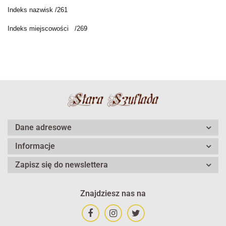
Indeks nazwisk /261
Indeks miejscowości
/269
Dane adresowe
Informacje
Zapisz się do newslettera
Znajdziesz nas na