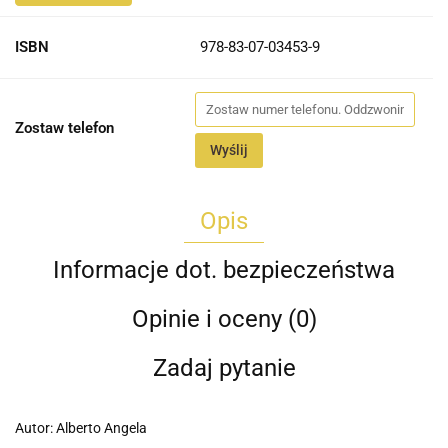
ISBN
978-83-07-03453-9
Zostaw telefon
Wyślij
Opis
Informacje dot. bezpieczeństwa
Opinie i oceny (0)
Zadaj pytanie
Autor: Alberto Angela