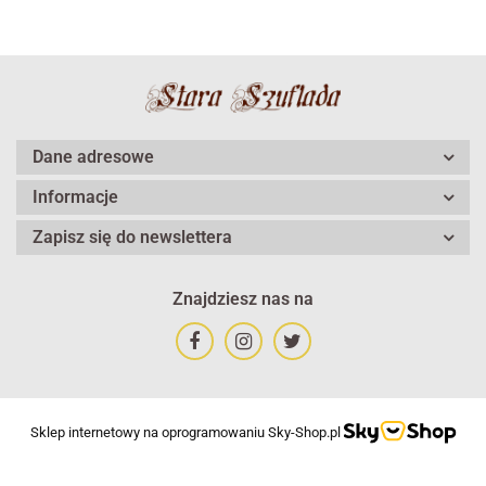
Dane adresowe
Informacje
Zapisz się do newslettera
Znajdziesz nas na
Sklep internetowy na oprogramowaniu Sky-Shop.pl