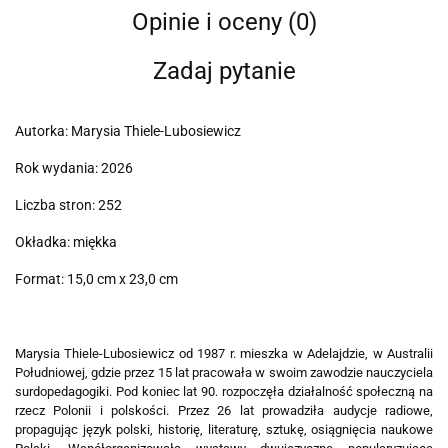
Opinie i oceny (0)
Zadaj pytanie
Autorka: Marysia Thiele-Lubosiewicz
Rok wydania: 2026
Liczba stron: 252
Okładka: miękka
Format: 15,0 cm x 23,0 cm
Marysia Thiele-Lubosiewicz od 1987 r. mieszka w Adelajdzie, w Australii
Południowej, gdzie przez 15 lat pracowała w swoim zawodzie nauczyciela
surdopedagogiki. Pod koniec lat 90. rozpoczęła działalność społeczną na
rzecz Polonii i polskości. Przez 26 lat prowadziła audycje radiowe,
propagując język polski, historię, literaturę, sztukę, osiągnięcia naukowe