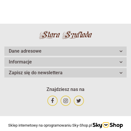
Dane adresowe
Informacje
Zapisz się do newslettera
Znajdziesz nas na
Sklep internetowy na oprogramowaniu Sky-Shop.pl