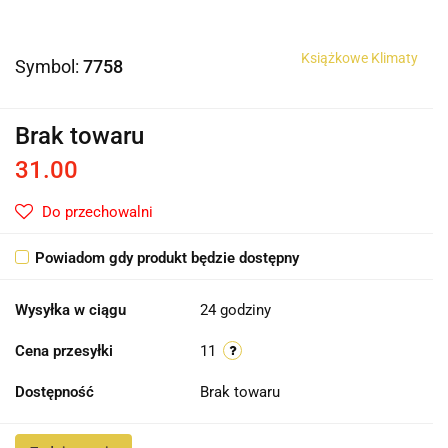
Książkowe Klimaty
Symbol:
7758
Brak towaru
31.00
Do przechowalni
Powiadom gdy produkt będzie dostępny
Wysyłka w ciągu
24 godziny
Cena przesyłki
11
Dostępność
Brak towaru