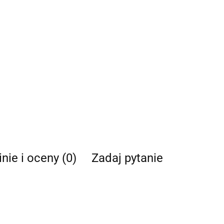
nie i oceny (0)
Zadaj pytanie