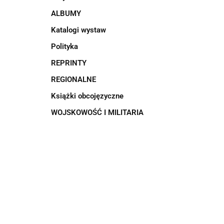
ALBUMY
Katalogi wystaw
Polityka
REPRINTY
REGIONALNE
Książki obcojęzyczne
WOJSKOWOŚĆ I MILITARIA