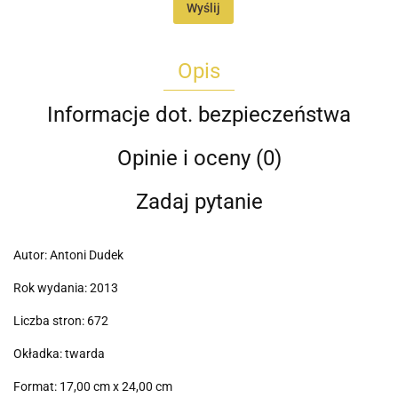
Wyślij
Opis
Informacje dot. bezpieczeństwa
Opinie i oceny (0)
Zadaj pytanie
Autor: Antoni Dudek
Rok wydania: 2013
Liczba stron: 672
Okładka: twarda
Format: 17,00 cm x 24,00 cm