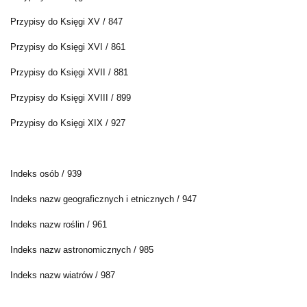
Przypisy do Księgi XV / 847
Przypisy do Księgi XVI / 861
Przypisy do Księgi XVII / 881
Przypisy do Księgi XVIII / 899
Przypisy do Księgi XIX / 927
Indeks osób / 939
Indeks nazw geograficznych i etnicznych / 947
Indeks nazw roślin / 961
Indeks nazw astronomicznych / 985
Indeks nazw wiatrów / 987