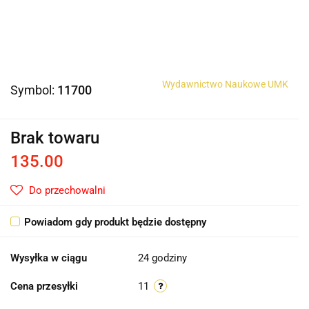
Wydawnictwo Naukowe UMK
Symbol:
11700
Brak towaru
135.00
Do przechowalni
Powiadom gdy produkt będzie dostępny
Wysyłka w ciągu
24 godziny
Cena przesyłki
11