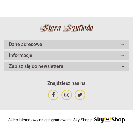
Dane adresowe
Informacje
Zapisz się do newslettera
Znajdziesz nas na
Sklep internetowy na oprogramowaniu Sky-Shop.pl