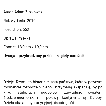
Autor: Adam Ziółkowski
Rok wydania: 2010
Ilość stron: 652
Oprawa: miękka
Format: 13,0 cm x 19,0 cm
Uwaga - przybrudzony grzbiet, zagięty narożnik
Dzieje Rzymu to historia miasta-państwa, które w pewnym
momencie rozpoczęło niepowstrzymaną ekspansję, by po
kilku stuleciach podbojów zawładnąć światem
śródziemnomorskim i połową kontynentalnej Europy.
Dzieło obala mity tradycyjnej historiografii.