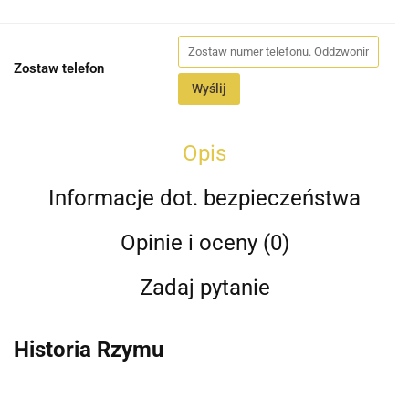
Zostaw telefon
Wyślij
Opis
Informacje dot. bezpieczeństwa
Opinie i oceny (0)
Zadaj pytanie
Historia Rzymu