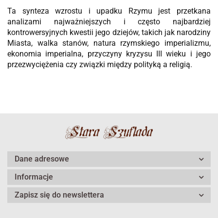
Ta synteza wzrostu i upadku Rzymu jest przetkana
analizami najważniejszych i często najbardziej
kontrowersyjnych kwestii jego dziejów, takich jak narodziny
Miasta, walka stanów, natura rzymskiego imperializmu,
ekonomia imperialna, przyczyny kryzysu III wieku i jego
przezwyciężenia czy związki między polityką a religią.
Dane adresowe
Informacje
Zapisz się do newslettera