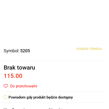
Książka i Wiedza
Symbol:
5205
Brak towaru
115.00
Do przechowalni
Powiadom gdy produkt będzie dostępny