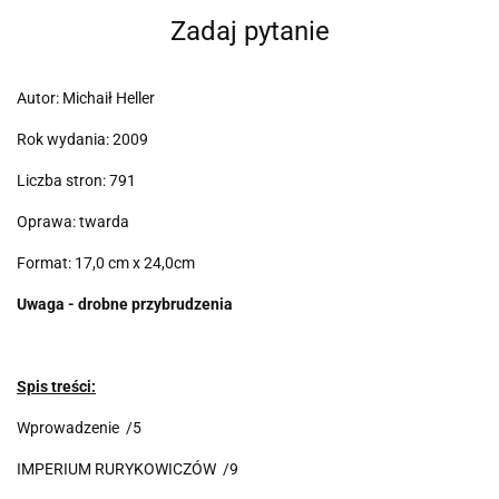
Zadaj pytanie
Autor: Michaił Heller
Rok wydania: 2009
Liczba stron: 791
Oprawa: twarda
Format: 17,0 cm x 24,0cm
Uwaga - drobne przybrudzenia
Spis treści:
Wprowadzenie /5
IMPERIUM RURYKOWICZÓW /9