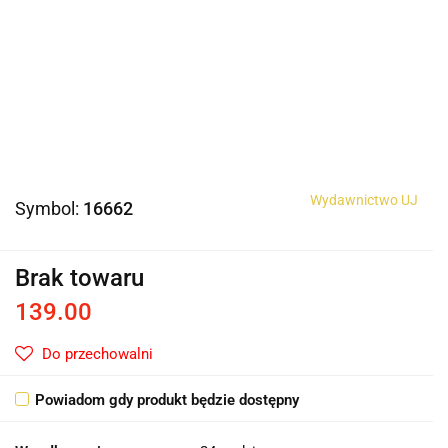
Wydawnictwo UJ
Symbol:
16662
Brak towaru
139.00
Do przechowalni
Powiadom gdy produkt będzie dostępny