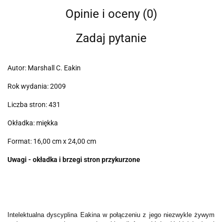
Opinie i oceny (0)
Zadaj pytanie
Autor: Marshall C. Eakin
Rok wydania: 2009
Liczba stron: 431
Okładka: miękka
Format: 16,00 cm x 24,00 cm
Uwagi - okładka i brzegi stron przykurzone
Intelektualna dyscyplina Eakina w połączeniu z jego niezwykle żywym