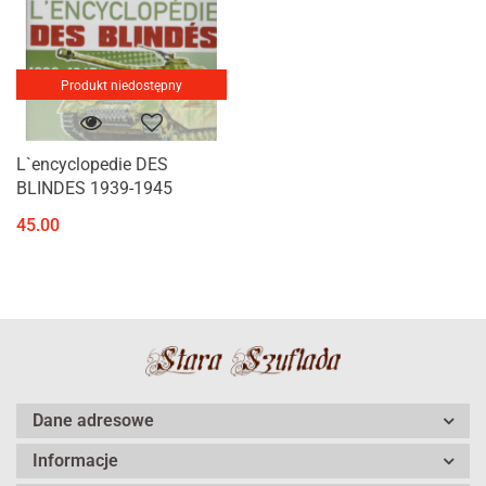
Produkt niedostępny
L`encyclopedie DES
BLINDES 1939-1945
45.00
Dane adresowe
Informacje