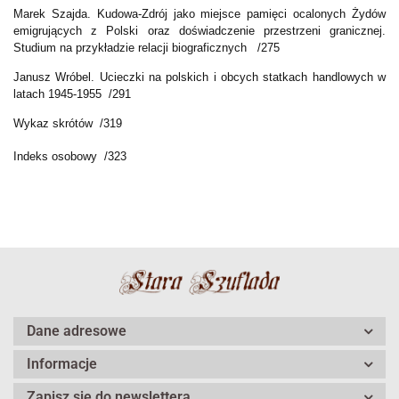
Marek Szajda. Kudowa-Zdrój jako miejsce pamięci ocalonych Żydów
emigrujących z Polski oraz doświadczenie przestrzeni granicznej.
Studium na przykładzie relacji biograficznych /275
Janusz Wróbel. Ucieczki na polskich i obcych statkach handlowych w
latach 1945-1955 /291
Wykaz skrótów /319
Indeks osobowy /323
Dane adresowe
Informacje
Zapisz się do newslettera