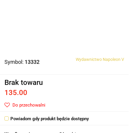
Wydawnictwo Napoleon V
Symbol:
13332
Brak towaru
135.00
Do przechowalni
Powiadom gdy produkt będzie dostępny