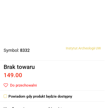
Instytut Archeologii UW
Symbol:
8332
Brak towaru
149.00
Do przechowalni
Powiadom gdy produkt będzie dostępny