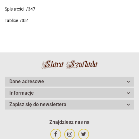
Spis treści /347
Tablice /351
Dane adresowe
Informacje
Zapisz się do newslettera
Znajdziesz nas na