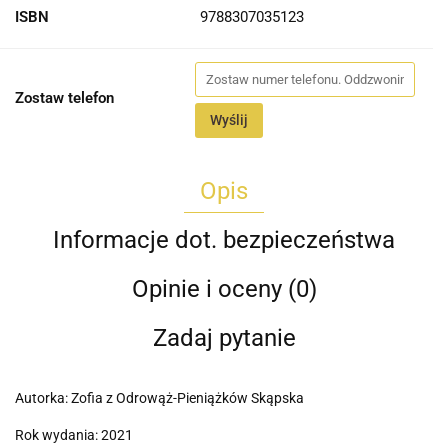
ISBN
9788307035123
Zostaw telefon
Wyślij
Opis
Informacje dot. bezpieczeństwa
Opinie i oceny (0)
Zadaj pytanie
Autorka: Zofia z Odrowąż-Pieniążków Skąpska
Rok wydania: 2021