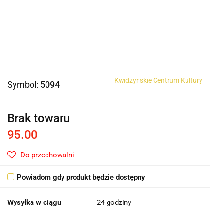
Kwidzyńskie Centrum Kultury
Symbol:
5094
Brak towaru
95.00
Do przechowalni
Powiadom gdy produkt będzie dostępny
Wysyłka w ciągu
24 godziny