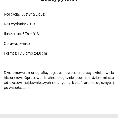
Redakcja: Justyna Liguz
Rok wydania: 2013
Ilość stron: 376 + 613
Oprawa: twarda
Format: 17,0 cm x 24,0 cm
Dwutomowa monografia, będąca owocem pracy wielu wielu
historyków. Opracowanie chronologicznie obejmuje dzieje miasta
od czasów najdawniejszych (znanych z badań archeologicznych)
po współczesne.