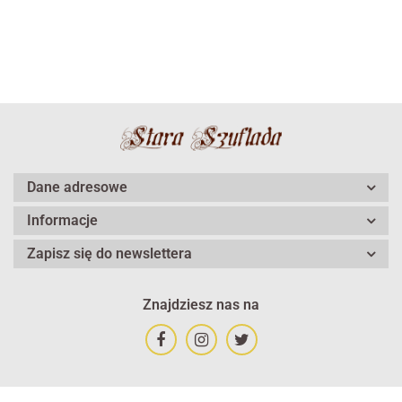
Dane adresowe
Informacje
Zapisz się do newslettera
Znajdziesz nas na