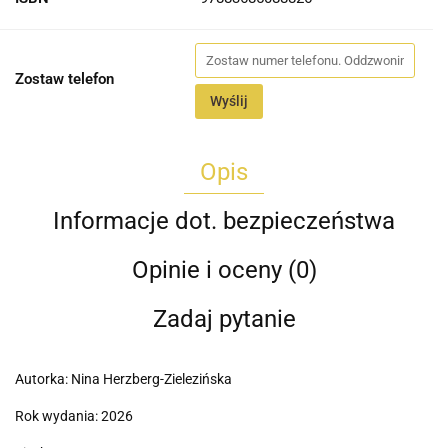
Zostaw telefon
Wyślij
Opis
Informacje dot. bezpieczeństwa
Opinie i oceny (0)
Zadaj pytanie
Autorka: Nina Herzberg-Zielezińska
Rok wydania: 2026