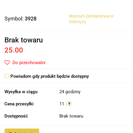
Muzeum Ziemiaństwa w
Symbol:
3928
Dobrzycy
Brak towaru
25.00
Do przechowalni
Powiadom gdy produkt będzie dostępny
Wysyłka w ciągu
24 godziny
Cena przesyłki
11
Dostępność
Brak towaru