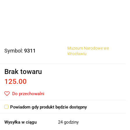
Muzeum Narodowe we
Symbol:
9311
Wrocławiu
Brak towaru
125.00
Do przechowalni
Powiadom gdy produkt będzie dostępny
Wysyłka w ciągu
24 godziny