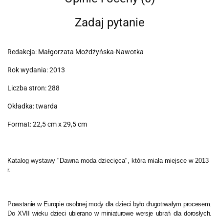
Zadaj pytanie
Redakcja: Małgorzata Możdżyńska-Nawotka
Rok wydania: 2013
Liczba stron: 288
Okładka: twarda
Format: 22,5 cm x 29,5 cm
Katalog wystawy "Dawna moda dziecięca", która miała miejsce w 2013
r.
Powstanie w Europie osobnej mody dla dzieci było długotrwałym procesem.
Do XVII wieku dzieci ubierano w miniaturowe wersje ubrań dla dorosłych.