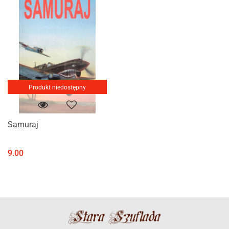
Produkt niedostępny
Samuraj
9.00