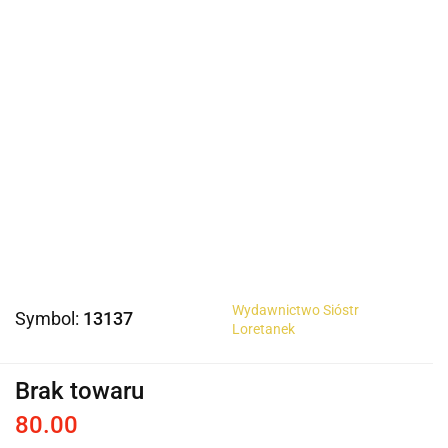
Wydawnictwo Sióstr
Symbol:
13137
Loretanek
Brak towaru
80.00