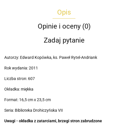
Opis
Opinie i oceny (0)
Zadaj pytanie
Autorzy: Edward Kopówka, ks. Paweł Rytel-Andriank
Rok wydania: 2011
Liczba stron: 607
Okładka: miękka
Format: 16,5 cm x 23,5 cm
Seria: Biblioteka Drohiczyńska VII
Uwagi - okładka z zatarciami, brzegi stron zabrudzone