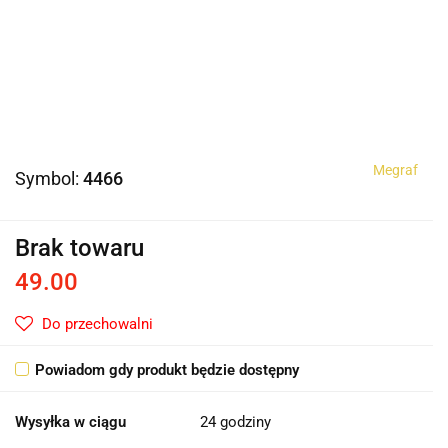
Megraf
Symbol:
4466
Brak towaru
49.00
Do przechowalni
Powiadom gdy produkt będzie dostępny
Wysyłka w ciągu
24 godziny