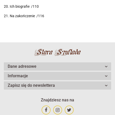
20. Ich biografie /110
21. Na zakończenie /116
Dane adresowe
Informacje
Zapisz się do newslettera
Znajdziesz nas na