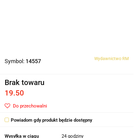
Wydawnictwo RM
Symbol:
14557
Brak towaru
19.50
Do przechowalni
Powiadom gdy produkt będzie dostępny
Wysyłka w ciągu
24 godziny