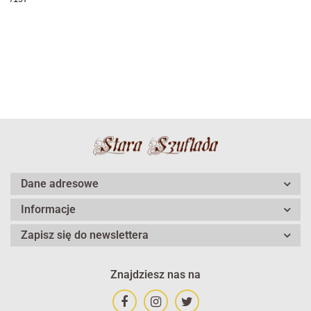
Dane adresowe
Informacje
Zapisz się do newslettera
Znajdziesz nas na