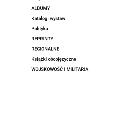
ALBUMY
Katalogi wystaw
Polityka
REPRINTY
REGIONALNE
Książki obcojęzyczne
WOJSKOWOŚĆ I MILITARIA