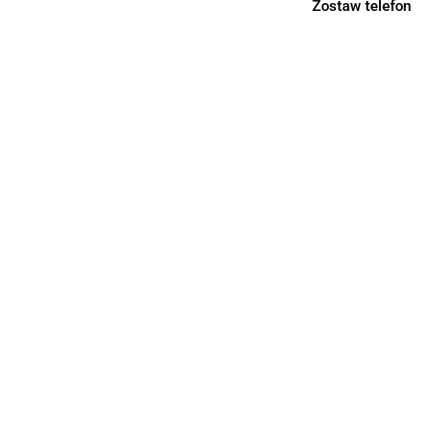
Zostaw telefon