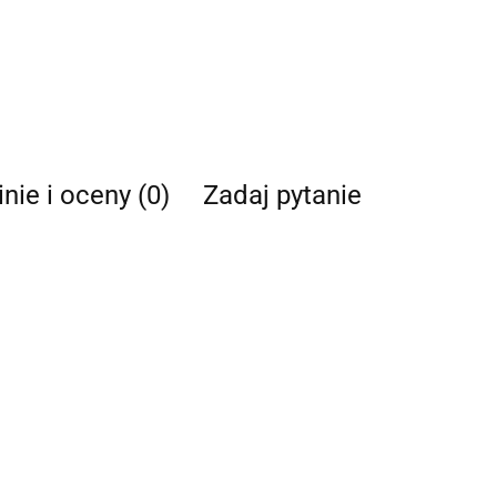
nie i oceny (0)
Zadaj pytanie