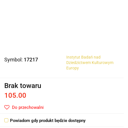
Instytut Badań nad
Symbol:
17217
Dziedzictwem Kulturowym
Europy
Brak towaru
105.00
Do przechowalni
Powiadom gdy produkt będzie dostępny