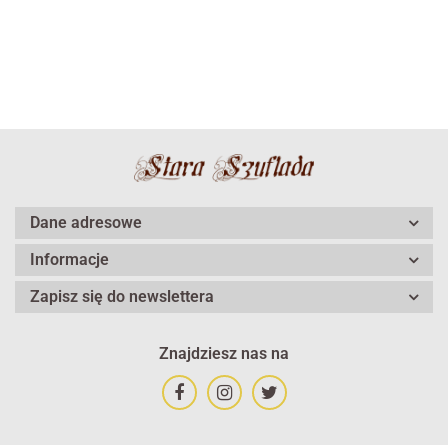
Dane adresowe
Informacje
Zapisz się do newslettera
Znajdziesz nas na