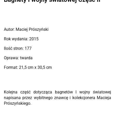
Autor: Maciej Prószyński
Rok wydania:
2015
Ilość stron: 177
Oprawa: twarda
Format: 21,5 cm x 30,5 cm
Kolejna część dotycząca bagnetów I wojny światowej
napisana przez wybitnego znawcę i kolekcjonera Macieja
Prószyńskiego.