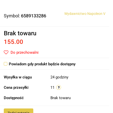
Wydawnictwo Napoleon V
Symbol:
6589133286
Brak towaru
155.00
Do przechowalni
Powiadom gdy produkt będzie dostępny
Wysyłka w ciągu
24 godziny
Cena przesyłki
11
Dostępność
Brak towaru