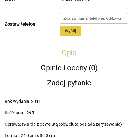
Zostaw telefon
Wyślij
Opis
Opinie i oceny (0)
Zadaj pytanie
Rok wydania: 2011
Ilość stron: 295
Oprawa: twarda z obwolutą (obwoluta posiada zarysowania)
Format: 24,0 cm x 30,0 cm