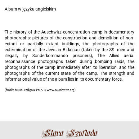
Album w języku angielskim
The history of the Auschwitz concentration camp in documentary
photographs: pictures of the construction and demolition of non-
extant or partially extant buildings, the photographs of the
extermination of the Jews in Birkenau (taken by the SS men and
illegally by Sonderkommando prisoners), The Allied aerial
reconnaissance photographs taken during bombing raids, the
photographs of the camp immediately after its liberation, and the
photographs of the current state of the camp. The strength and
informational value of the album lies in its documentary force.
(źródło tekstu i zdjęcia: PMA-B, www.auschwitz.org)