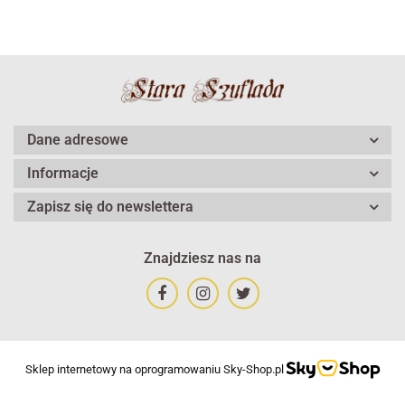
Dane adresowe
Informacje
Zapisz się do newslettera
Znajdziesz nas na
Sklep internetowy na oprogramowaniu Sky-Shop.pl