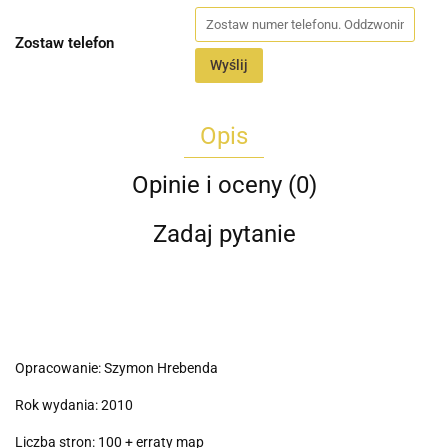
Zostaw telefon
Wyślij
Opis
Opinie i oceny (0)
Zadaj pytanie
Opracowanie: Szymon Hrebenda
Rok wydania: 2010
Liczba stron: 100 + erraty map