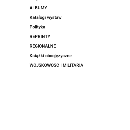
ALBUMY
Katalogi wystaw
Polityka
REPRINTY
REGIONALNE
Książki obcojęzyczne
WOJSKOWOŚĆ I MILITARIA