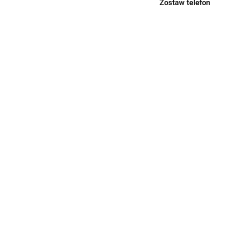
Zostaw telefon