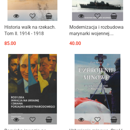
Historia walk na rzekach.
Modernizacja i rozbudowa
Tom II. 1914 - 1918
marynarki wojennej.
Wybrane problemy
85.00
40.00