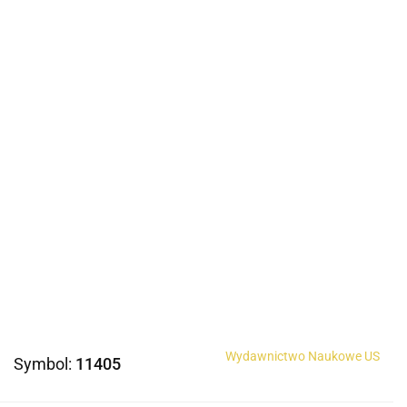
Wydawnictwo Naukowe US
Symbol:
11405