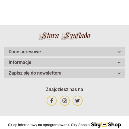
Dane adresowe
Informacje
Zapisz się do newslettera
Znajdziesz nas na
Sklep internetowy na oprogramowaniu Sky-Shop.pl