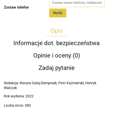
Zostaw telefon
Wyślij
Opis
Informacje dot. bezpieczeństwa
Opinie i oceny (0)
Zadaj pytanie
Redakcja: Renata Gałaj-Dempniak, Piotr Kaźmierski, Henryk
Walczak
Rok wydania: 2022
Liczba stron: 380